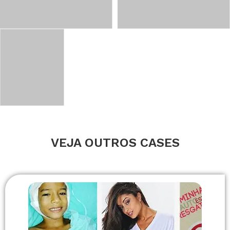
VEJA OUTROS CASES