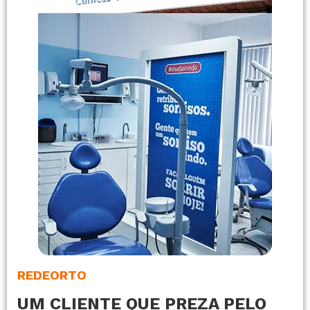
REDEORTO
UM CLIENTE QUE PREZA PELO