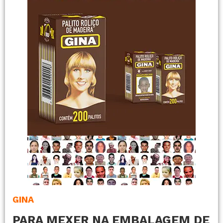
GINA
PARA MEXER NA EMBALAGEM DE