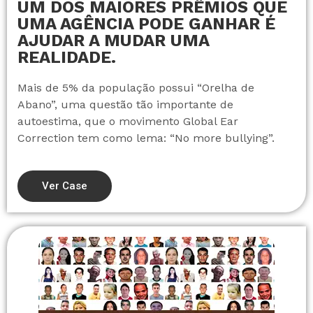
UM DOS MAIORES PRÊMIOS QUE
UMA AGÊNCIA PODE GANHAR É
AJUDAR A MUDAR UMA
REALIDADE.
Mais de 5% da população possui “Orelha de
Abano”, uma questão tão importante de
autoestima, que o movimento Global Ear
Correction tem como lema: “No more bullying”.
Ver Case