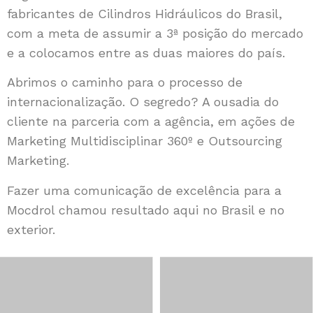
fabricantes de Cilindros Hidráulicos do Brasil,
com a meta de assumir a 3ª posição do mercado
e a colocamos entre as duas maiores do país.
Abrimos o caminho para o processo de
internacionalização. O segredo? A ousadia do
cliente na parceria com a agência, em ações de
Marketing Multidisciplinar 360º e Outsourcing
Marketing.
Fazer uma comunicação de excelência para a
Mocdrol chamou resultado aqui no Brasil e no
exterior.