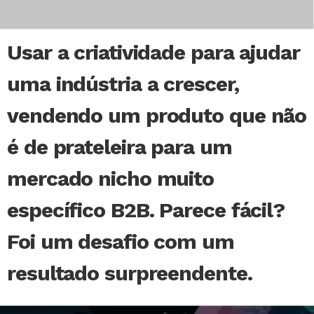
Usar a criatividade para ajudar
uma indústria a crescer,
vendendo um produto que não
é de prateleira para um
mercado nicho muito
específico B2B. Parece fácil?
Foi um desafio com um
resultado surpreendente.