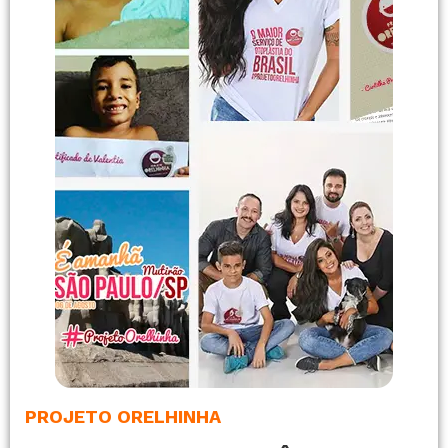
PROJETO ORELHINHA