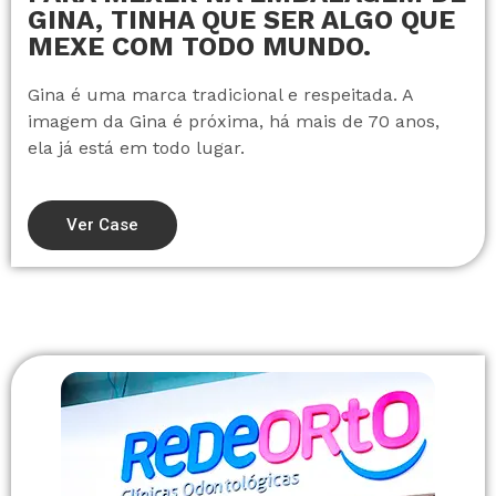
GINA, TINHA QUE SER ALGO QUE
MEXE COM TODO MUNDO.
Gina é uma marca tradicional e respeitada. A
imagem da Gina é próxima, há mais de 70 anos,
ela já está em todo lugar.
Ver Case