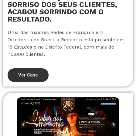
SORRISO DOS SEUS CLIENTES,
ACABOU SORRINDO COM O
RESULTADO.
Uma das maiores Redes de Franquia em
Ortodontia do Brasil, a Redeorto está presente em
15 Estados e no Distrito Federal, com mais de
70.000 clientes.
Ver Case