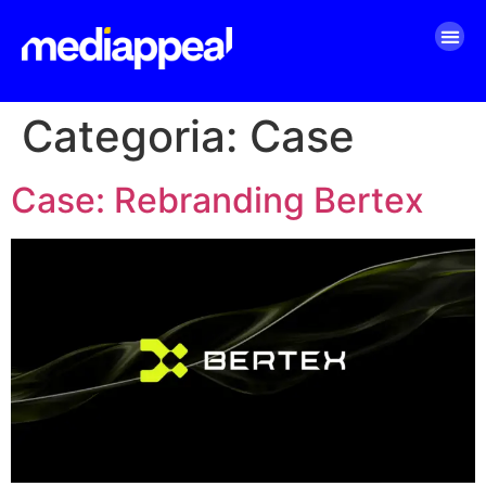
Categoria:
Case
Case: Rebranding Bertex