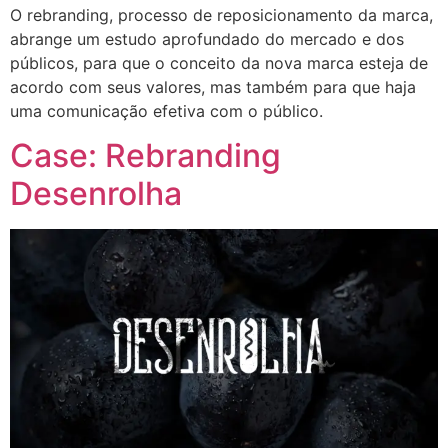
O rebranding, processo de reposicionamento da marca,
abrange um estudo aprofundado do mercado e dos
públicos, para que o conceito da nova marca esteja de
acordo com seus valores, mas também para que haja
uma comunicação efetiva com o público.
Case: Rebranding
Desenrolha